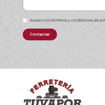
Acepto los términos y condiciones de pr
Contactar