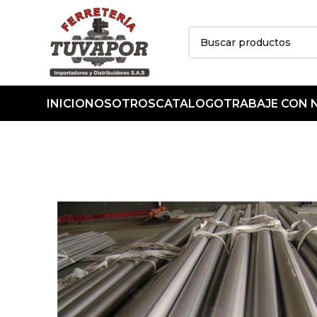
INICIO
NOSOTROS
CATALOGO
TRABAJE CON