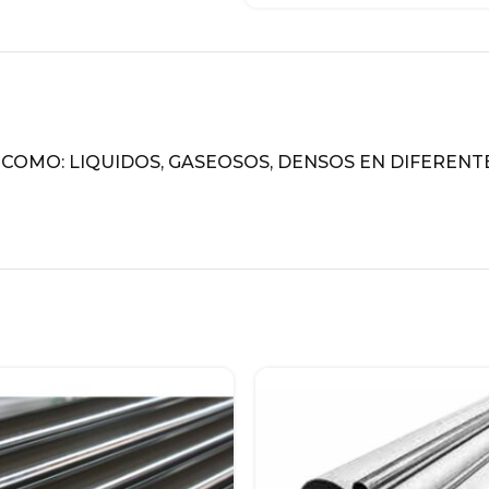
DESCRIPTION
COMO: LIQUIDOS, GASEOSOS, DENSOS EN DIFERENTES