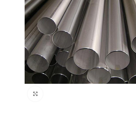
Clic para agrandar