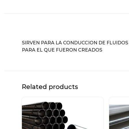
SIRVEN PARA LA CONDUCCION DE FLUIDOS 
PARA EL QUE FUERON CREADOS
Related products