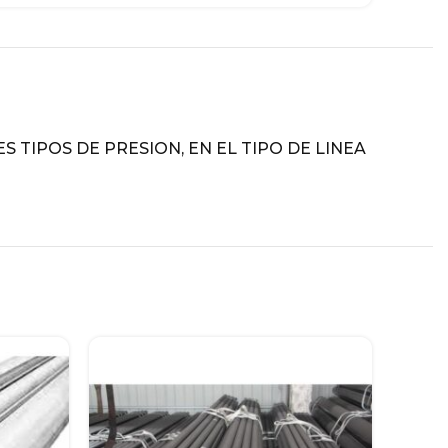
 TIPOS DE PRESION, EN EL TIPO DE LINEA