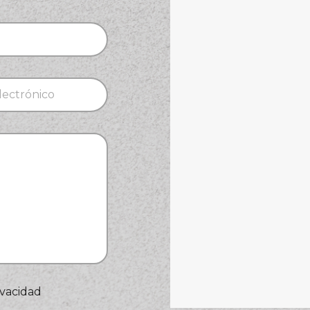
ivacidad