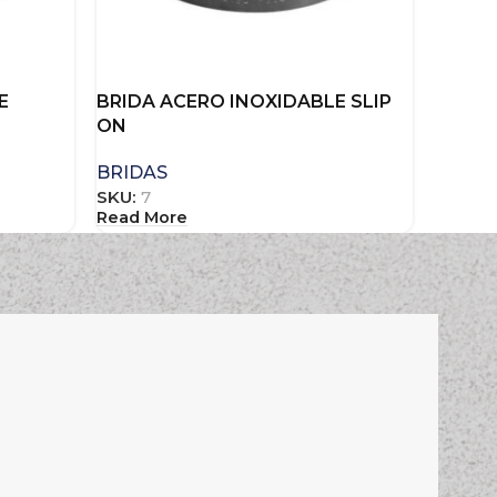
E
BRIDA ACERO INOXIDABLE SLIP
ON
BRIDAS
SKU:
7
Read More