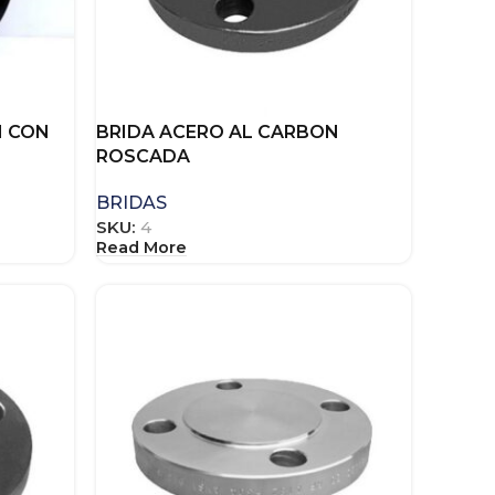
N CON
BRIDA ACERO AL CARBON
ROSCADA
BRIDAS
SKU:
4
Read More