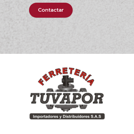
Contactar