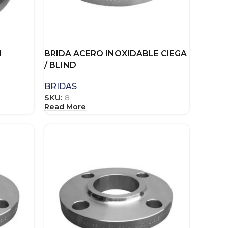
N
BRIDA ACERO INOXIDABLE CIEGA
/ BLIND
BRIDAS
SKU:
8
Read More