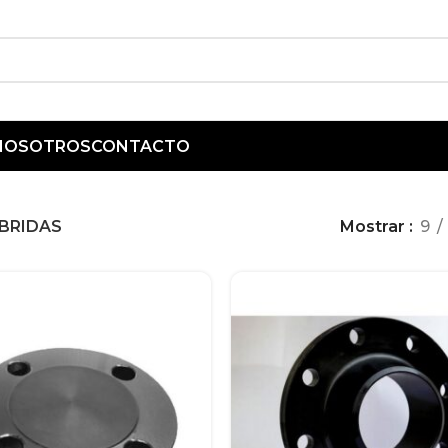
 NOSOTROS
CONTACTO
BRIDAS
Mostrar
9