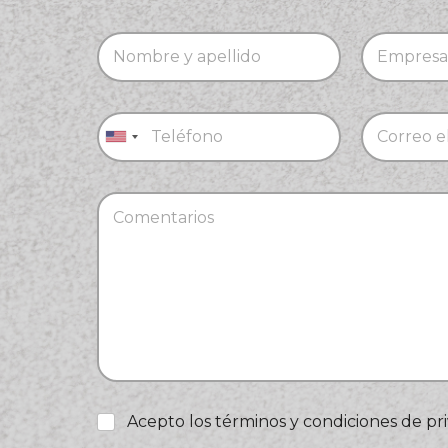
Acepto los términos y condiciones de pr