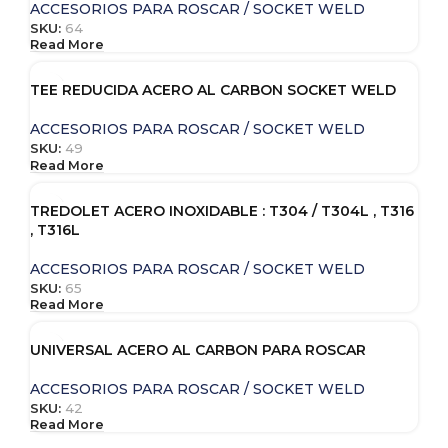
ACCESORIOS PARA ROSCAR / SOCKET WELD
SKU:
64
Read More
TEE REDUCIDA ACERO AL CARBON SOCKET WELD
ACCESORIOS PARA ROSCAR / SOCKET WELD
SKU:
49
Read More
TREDOLET ACERO INOXIDABLE : T304 / T304L , T316
, T316L
ACCESORIOS PARA ROSCAR / SOCKET WELD
SKU:
65
Read More
UNIVERSAL ACERO AL CARBON PARA ROSCAR
ACCESORIOS PARA ROSCAR / SOCKET WELD
SKU:
42
Read More