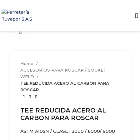
Clic para agrandar
Home
ACCESORIOS PARA ROSCAR / SOCKET
WELD
TEE REDUCIDA ACERO AL CARBON PARA
ROSCAR
TEE REDUCIDA ACERO AL
CARBON PARA ROSCAR
ASTM A105N / CLASE : 3000 / 6000/ 9000