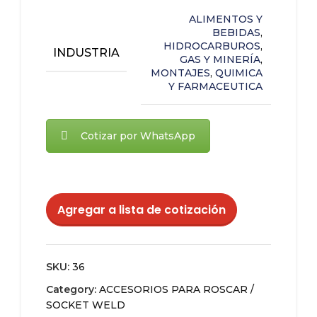
ALIMENTOS Y
BEBIDAS
,
HIDROCARBUROS
,
INDUSTRIA
GAS Y MINERÍA
,
MONTAJES
,
QUIMICA
Y FARMACEUTICA
Cotizar por WhatsApp
Agregar a lista de cotización
SKU:
36
Category:
ACCESORIOS PARA ROSCAR /
SOCKET WELD