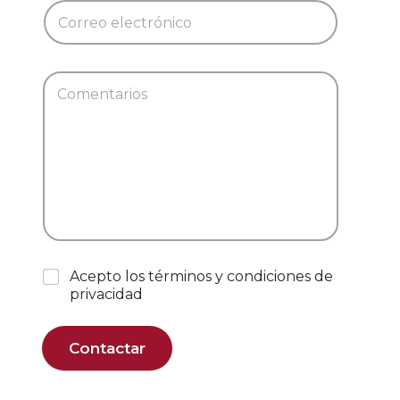
Acepto los términos y condiciones de
privacidad
Contactar