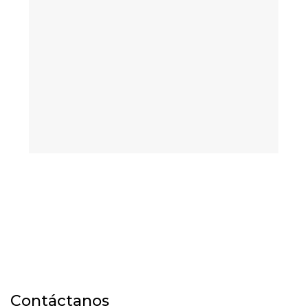
Contáctanos