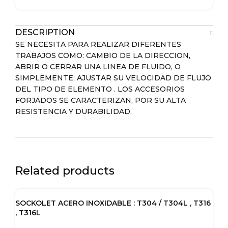
DESCRIPTION
SE NECESITA PARA REALIZAR DIFERENTES
TRABAJOS COMO: CAMBIO DE LA DIRECCION,
ABRIR O CERRAR UNA LINEA DE FLUIDO, O
SIMPLEMENTE; AJUSTAR SU VELOCIDAD DE FLUJO
DEL TIPO DE ELEMENTO . LOS ACCESORIOS
FORJADOS SE CARACTERIZAN, POR SU ALTA
RESISTENCIA Y DURABILIDAD.
Related products
SOCKOLET ACERO INOXIDABLE : T304 / T304L , T316
, T316L