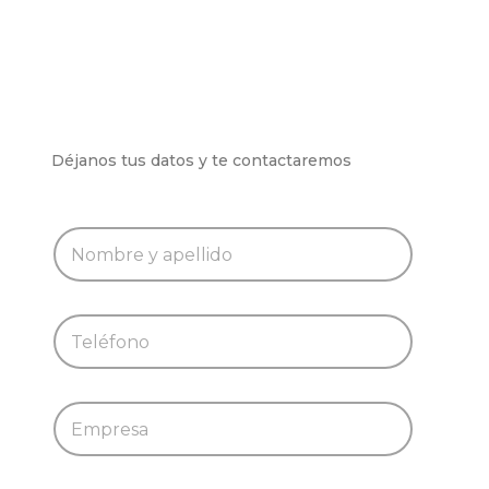
Déjanos tus datos y te contactaremos