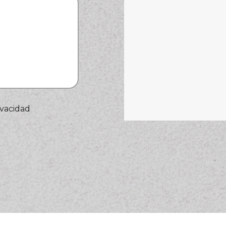
ivacidad