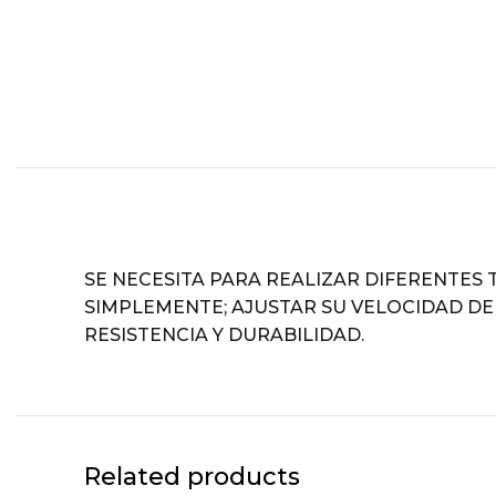
SE NECESITA PARA REALIZAR DIFERENTES 
SIMPLEMENTE; AJUSTAR SU VELOCIDAD DE 
RESISTENCIA Y DURABILIDAD.
Related products