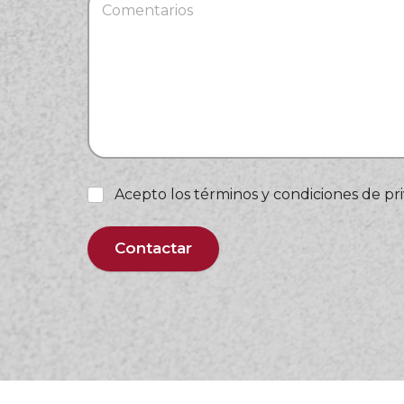
Acepto los términos y condiciones de pr
Contactar