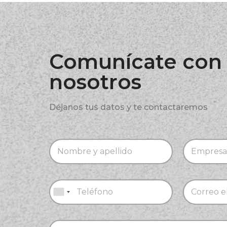
Comunícate con
nosotros
Déjanos tus datos y te contactaremos