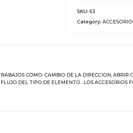
SKU:
63
Category:
ACCESORIO
DESCRIPTION
TRABAJOS COMO: CAMBIO DE LA DIRECCION, ABRIR O
FLUJO DEL TIPO DE ELEMENTO . LOS ACCESORIOS 