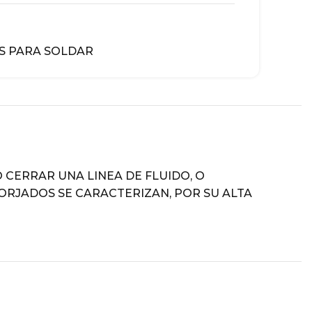
S PARA SOLDAR
 CERRAR UNA LINEA DE FLUIDO, O
FORJADOS SE CARACTERIZAN, POR SU ALTA