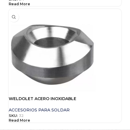
Read More
WELDOLET ACERO INOXIDABLE
ACCESORIOS PARA SOLDAR
SKU:
32
Read More