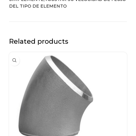
DEL TIPO DE ELEMENTO
Related products