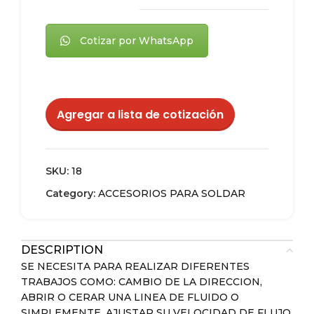
Cotizar por WhatsApp
Agregar a lista de cotización
SKU:
18
Category:
ACCESORIOS PARA SOLDAR
DESCRIPTION
SE NECESITA PARA REALIZAR DIFERENTES
TRABAJOS COMO: CAMBIO DE LA DIRECCION,
ABRIR O CERAR UNA LINEA DE FLUIDO O
SIMPLEMENTE, AJUSTAR SU VELOCIDAD DE FLUJO