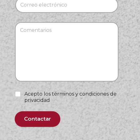
Acepto los términos y condiciones de
privacidad
Contactar