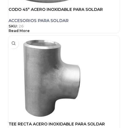
CODO 45° ACERO INOXIDABLE PARA SOLDAR
ACCESORIOS PARA SOLDAR
SKU:
26
Read More
TEE RECTA ACERO INOXIDABLE PARA SOLDAR