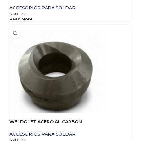
ACCESORIOS PARA SOLDAR
SKU:
27
Read More
WELDOLET ACERO AL CARBON
ACCESORIOS PARA SOLDAR
SKU:
24