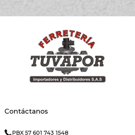
Contáctanos
PBX 57 601 743 1548