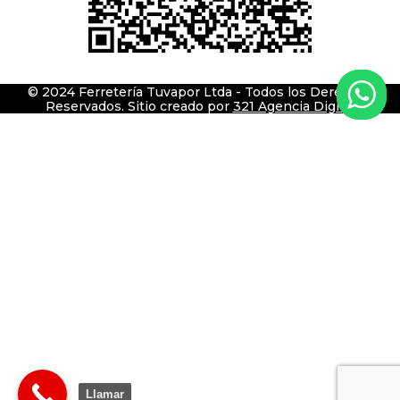
© 2024 Ferretería Tuvapor Ltda - Todos los Derechos
Reservados. Sitio creado por
321 Agencia Digital
Llamar