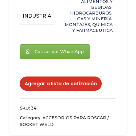
ALIMENTOS Y
BEBIDAS
,
HIDROCARBUROS
,
INDUSTRIA
GAS Y MINERÍA
,
MONTAJES
,
QUIMICA
Y FARMACEUTICA
Cotizar por WhatsApp
Agregar a lista de cotización
SKU:
34
Category:
ACCESORIOS PARA ROSCAR /
SOCKET WELD