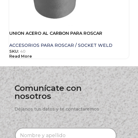
UNION ACERO AL CARBON PARA ROSCAR
ACCESORIOS PARA ROSCAR / SOCKET WELD
SKU:
40
Read More
Comunícate con
nosotros
Déjanos tus datos y te contactaremos