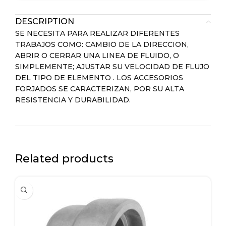
DESCRIPTION
SE NECESITA PARA REALIZAR DIFERENTES
TRABAJOS COMO: CAMBIO DE LA DIRECCION,
ABRIR O CERRAR UNA LINEA DE FLUIDO, O
SIMPLEMENTE; AJUSTAR SU VELOCIDAD DE FLUJO
DEL TIPO DE ELEMENTO . LOS ACCESORIOS
FORJADOS SE CARACTERIZAN, POR SU ALTA
RESISTENCIA Y DURABILIDAD.
Related products