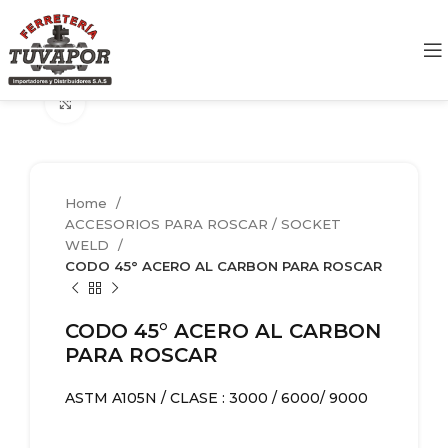
Clic para agrandar
Home
ACCESORIOS PARA ROSCAR / SOCKET
WELD
CODO 45° ACERO AL CARBON PARA ROSCAR
CODO 45° ACERO AL CARBON
PARA ROSCAR
ASTM A105N / CLASE : 3000 / 6000/ 9000