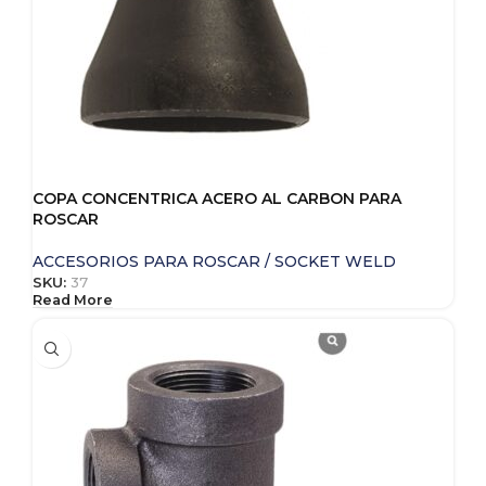
COPA CONCENTRICA ACERO AL CARBON PARA
ROSCAR
ACCESORIOS PARA ROSCAR / SOCKET WELD
SKU:
37
Read More