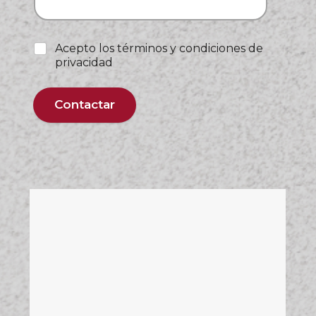
Acepto los términos y condiciones de
privacidad
Contactar