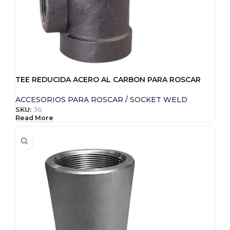
TEE REDUCIDA ACERO AL CARBON PARA ROSCAR
ACCESORIOS PARA ROSCAR / SOCKET WELD
SKU:
36
Read More