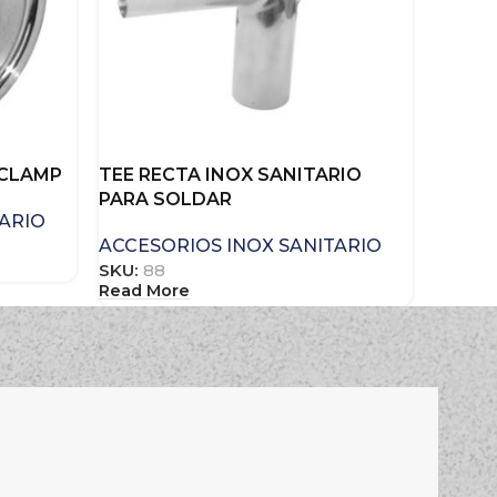
 CLAMP
TEE RECTA INOX SANITARIO
PARA SOLDAR
TARIO
ACCESORIOS INOX SANITARIO
SKU:
88
Read More