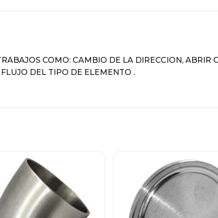
DESCRIPTION
TRABAJOS COMO: CAMBIO DE LA DIRECCION, ABRIR O
FLUJO DEL TIPO DE ELEMENTO .