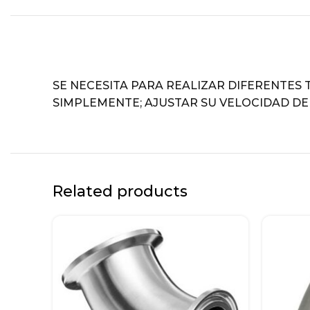
SE NECESITA PARA REALIZAR DIFERENTES 
SIMPLEMENTE; AJUSTAR SU VELOCIDAD DE 
Related products