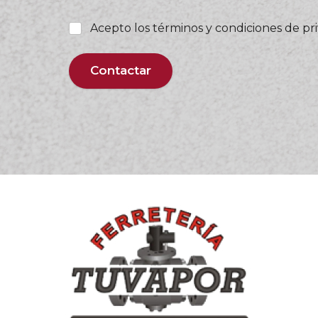
Acepto los términos y condiciones de pr
Contactar