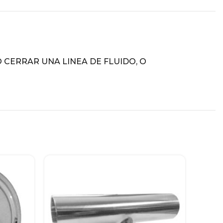
 CERRAR UNA LINEA DE FLUIDO, O